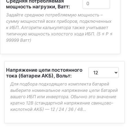
Средняя потребляемая
мощность нагрузки, Ватт:
Задайте среднюю потребляемую мощность –
сумму мощностей всех приборов, подключенных
к ИБП. Алгоритм калькулятора также учитывает
типичную мощность холостого хода ИБП. (5 ≤ P ≤
99999 Ватт)
Напряжение цепи постоянного
тока (батареи АКБ), Вольт:
Для подбора подходящего комплекта батарей
выберите номинальное напряжение цепи батарей
вашего ИБП или инвертора. Обычно это значение
кратно 12В (стандартной напряжение свинцово-
кислотной АКБ) — 12 / 24 / 36 / 48...