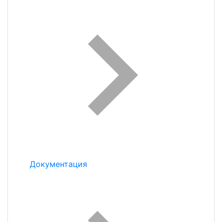
Документация