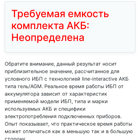
Требуемая емкость
комплекта АКБ:
Неопределена
Обратите внимание, данный результат носит
приблизительное значение, рассчитанное для
условного ИБП с технологией line-interactive АКБ
типа гель/AGM. Реальное время работы ИБП от
аккумулятора зависит от характеристик
применяемой модели ИБП, типа и марки
используемых АКБ и специфики
электропотребления подключенных приборов.
Опыт показывает, что практическое время работы
может отличаться как в меньшую так и в большую
сторону.