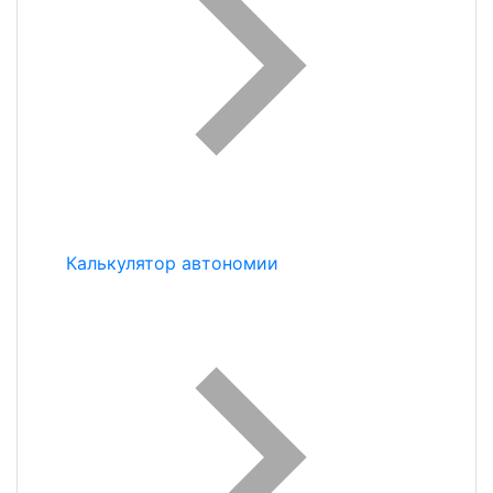
Калькулятор автономии