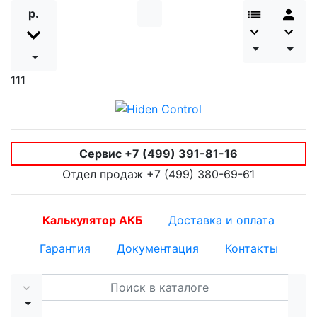
р.
111
Калькулятор АКБ
Доставка и оплата
Гарантия
Документация
Контакты