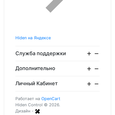
Hiden на Яндексе
Служба поддержки
Дополнительно
Личный Кабинет
Работает на
OpenCart
Hiden Control © 2026.
Дизайн -