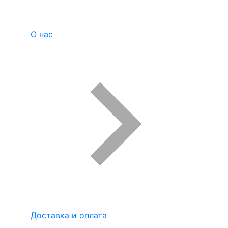
О нас
Доставка и оплата