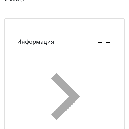
Информация